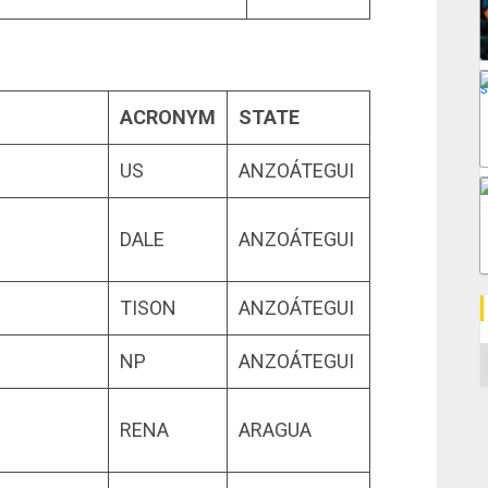
ACRONYM
STATE
US
ANZOÁTEGUI
DALE
ANZOÁTEGUI
TISON
ANZOÁTEGUI
C
NP
ANZOÁTEGUI
RENA
ARAGUA