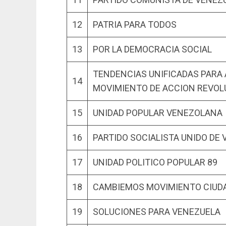
12
PATRIA PARA TODOS
13
POR LA DEMOCRACIA SOCIAL
TENDENCIAS UNIFICADAS PARA
14
MOVIMIENTO DE ACCION REVOL
15
UNIDAD POPULAR VENEZOLANA
16
PARTIDO SOCIALISTA UNIDO DE
17
UNIDAD POLITICO POPULAR 89
18
CAMBIEMOS MOVIMIENTO CIUD
19
SOLUCIONES PARA VENEZUELA