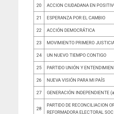
20
ACCION CIUDADANA EN POSITI
21
ESPERANZA POR EL CAMBIO
22
ACCIÓN DEMOCRÁTICA
23
MOVIMIENTO PRIMERO JUSTICI
24
UN NUEVO TIEMPO CONTIGO
25
PARTIDO UNIÓN Y ENTENDIMIE
26
NUEVA VISIÓN PARA MI PAÍS
27
GENERACIÓN INDEPENDIENTE (an
PARTIDO DE RECONCILIACION O
28
REFORMADORA ELECTORAL SOCI